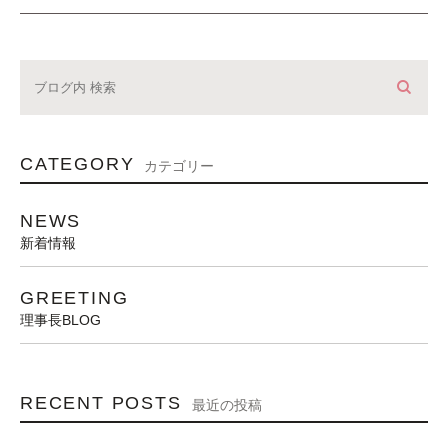
CATEGORY
カテゴリー
NEWS
新着情報
GREETING
理事長BLOG
RECENT POSTS
最近の投稿