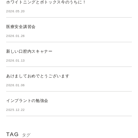
ホワイトニングとボトックス今のうちに！
2026.05.20
医療安全講習会
2026.01.26
新しい口腔内スキャナー
2026.01.13
あけましておめでとうございます
2026.01.06
インプラントの勉強会
2025.12.22
TAG
タグ