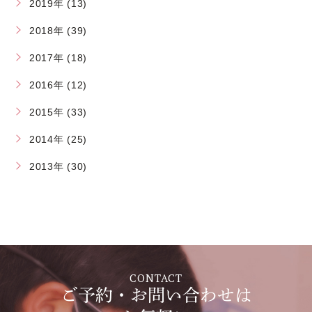
2019年 (13)
2018年 (39)
2017年 (18)
2016年 (12)
2015年 (33)
2014年 (25)
2013年 (30)
CONTACT
ご予約・お問い合わせは