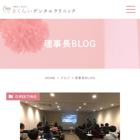
理事長BLOG
HOME
ブログ
理事長BLOG
GREETING