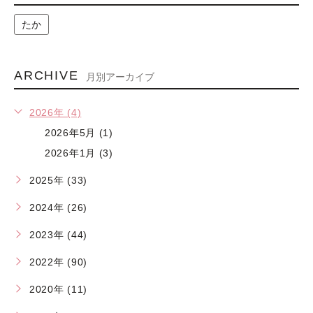
たか
ARCHIVE
月別アーカイブ
2026年 (4)
2026年5月 (1)
2026年1月 (3)
2025年 (33)
2024年 (26)
2023年 (44)
2022年 (90)
2020年 (11)