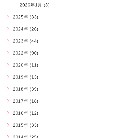
2026年1月 (3)
2025年 (33)
2024年 (26)
2023年 (44)
2022年 (90)
2020年 (11)
2019年 (13)
2018年 (39)
2017年 (18)
2016年 (12)
2015年 (33)
2014年 (25)