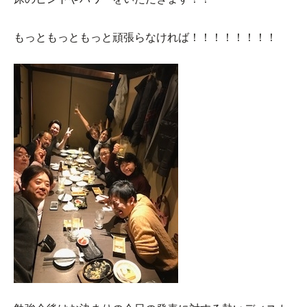
もっともっともっと頑張らなければ！！！！！！！！