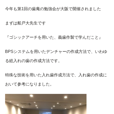
今年も第1回の歯庵の勉強会が大阪で開催されました
まずは船戸大先生です
『ゴシックアーチを用いた、義歯作製で学んだこと』
BPSシステムを用いたデンチャーの作成方法で、いわゆ
る総入れの歯の作成方法です。
特殊な技術を用いた入れ歯作成方法で、入れ歯の作成に
おいて参考になりました。