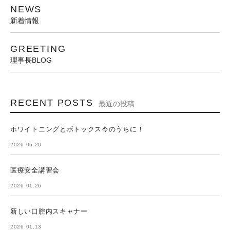
NEWS
新着情報
GREETING
理事長BLOG
RECENT POSTS
最近の投稿
ホワイトニングとボトックス今のうちに！
2026.05.20
医療安全講習会
2026.01.26
新しい口腔内スキャナー
2026.01.13