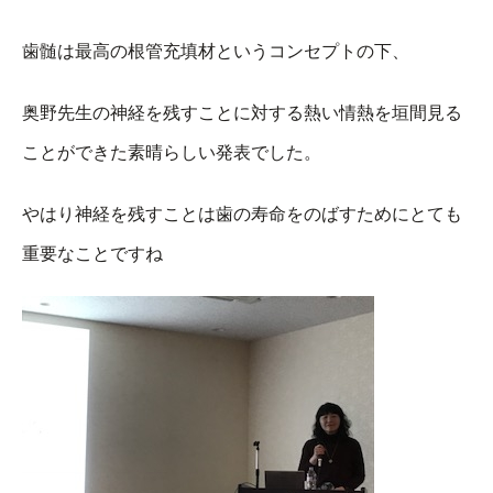
歯髄は最高の根管充填材というコンセプトの下、
奥野先生の神経を残すことに対する熱い情熱を垣間見る
ことができた素晴らしい発表でした。
やはり神経を残すことは歯の寿命をのばすためにとても
重要なことですね