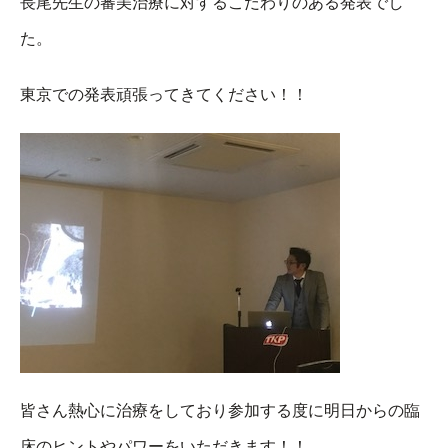
長尾先生の審美治療に対するこだわりのある発表でし
た。
東京での発表頑張ってきてください！！
皆さん熱心に治療をしており参加する度に明日からの臨
床のヒントやパワーをいただきます！！