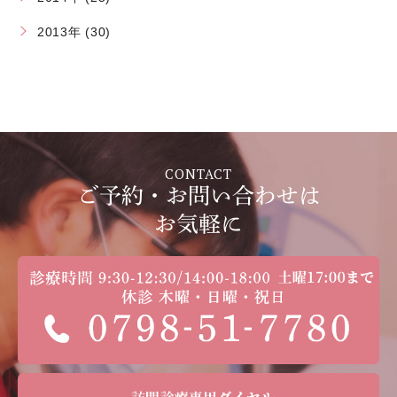
2013年 (30)
CONTACT
ご予約・お問い合わせは
お気軽に