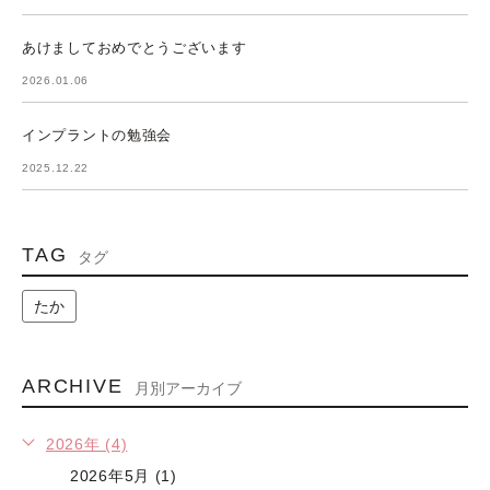
あけましておめでとうございます
2026.01.06
インプラントの勉強会
2025.12.22
TAG
タグ
たか
ARCHIVE
月別アーカイブ
2026年 (4)
2026年5月 (1)