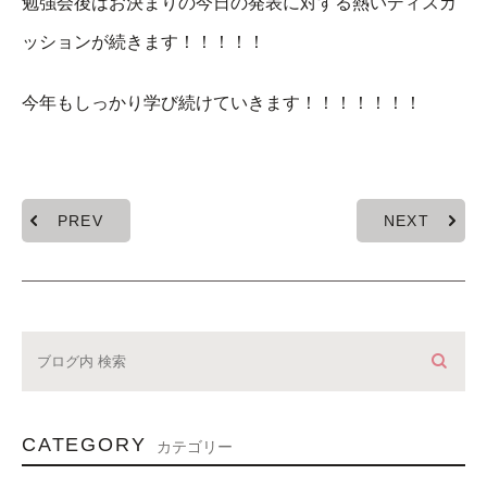
勉強会後はお決まりの今日の発表に対する熱いディスカ
ッションが続きます！！！！！
今年もしっかり学び続けていきます！！！！！！！
PREV
NEXT
CATEGORY
カテゴリー