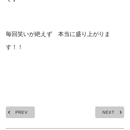
毎回笑いが絶えず 本当に盛り上がりま
す！！
PREV
NEXT