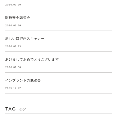
2026.05.20
医療安全講習会
2026.01.26
新しい口腔内スキャナー
2026.01.13
あけましておめでとうございます
2026.01.06
インプラントの勉強会
2025.12.22
TAG
タグ