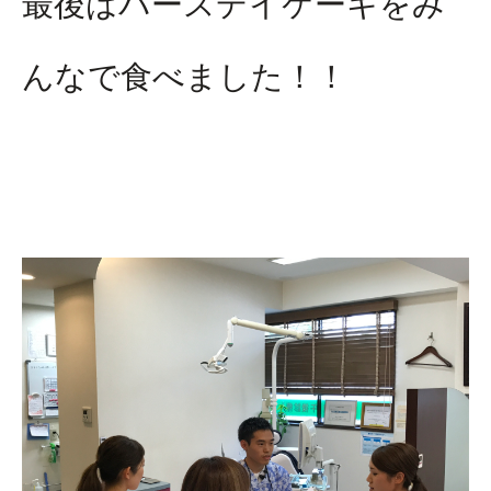
最後はバースデイケーキをみ
んなで食べました！！