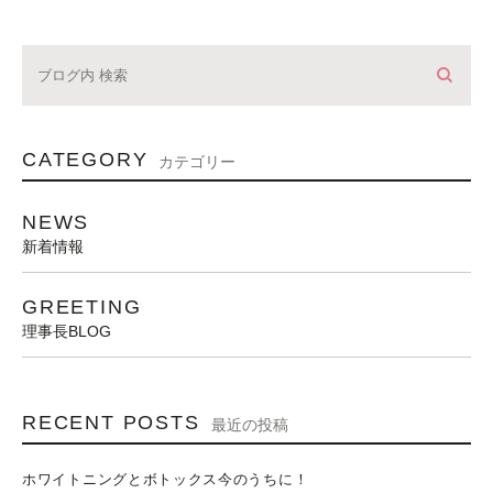
CATEGORY
カテゴリー
NEWS
新着情報
GREETING
理事長BLOG
RECENT POSTS
最近の投稿
ホワイトニングとボトックス今のうちに！