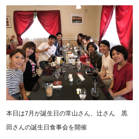
本日は7月が誕生日の常山さん、辻さん 黒
田さんの誕生日食事会を開催