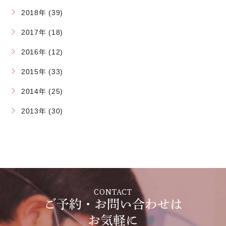
2018年 (39)
2017年 (18)
2016年 (12)
2015年 (33)
2014年 (25)
2013年 (30)
CONTACT
ご予約・お問い合わせは
お気軽に