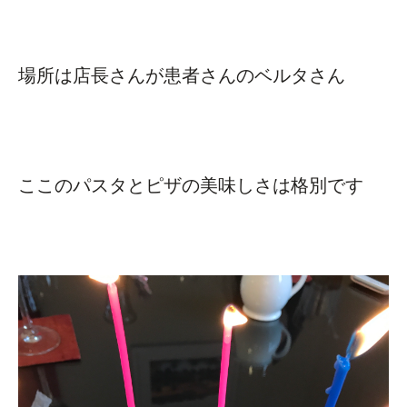
場所は店長さんが患者さんのベルタさん
ここのパスタとピザの美味しさは格別です