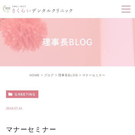
理事長BLOG
HOME
ブログ
理事長BLOG
マナーセミナー
GREETING
2018.07.24
マナーセミナー