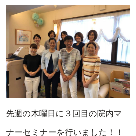
先週の木曜日に３回目の院内マ
ナーセミナーを行いました！！