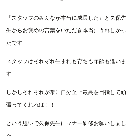
『スタッフのみんなが本当に成長した』と久保先
生からお褒めの言葉をいただき本当にうれしかっ
たです。
スタッフはそれぞれ生まれも育ちも年齢も違いま
す。
しかしそれぞれが常に自分至上最高を目指して頑
張ってくれれば！！
という思いで久保先生にマナー研修お願いしまし
た。