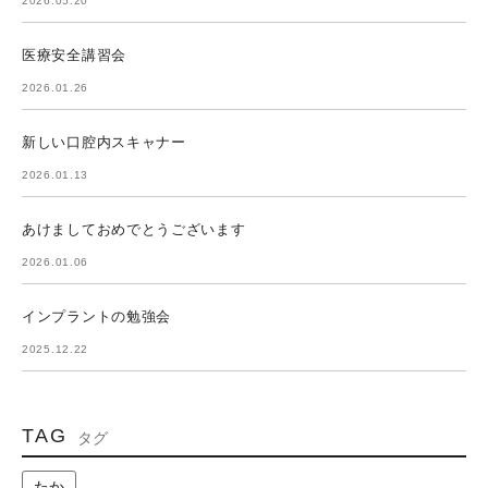
2026.05.20
医療安全講習会
2026.01.26
新しい口腔内スキャナー
2026.01.13
あけましておめでとうございます
2026.01.06
インプラントの勉強会
2025.12.22
TAG
タグ
たか