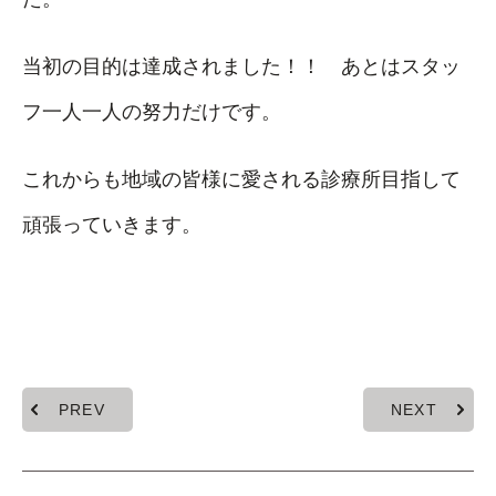
当初の目的は達成されました！！ あとはスタッ
フ一人一人の努力だけです。
これからも地域の皆様に愛される診療所目指して
頑張っていきます。
PREV
NEXT