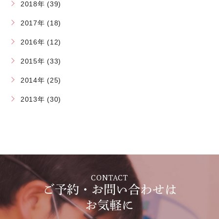
2018年 (39)
2017年 (18)
2016年 (12)
2015年 (33)
2014年 (25)
2013年 (30)
CONTACT
ご予約・お問い合わせは
お気軽に