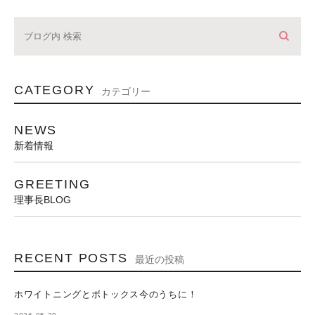
CATEGORY
カテゴリー
NEWS
新着情報
GREETING
理事長BLOG
RECENT POSTS
最近の投稿
ホワイトニングとボトックス今のうちに！