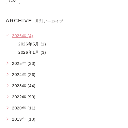
ARCHIVE
月別アーカイブ
2026年 (4)
2026年5月 (1)
2026年1月 (3)
2025年 (33)
2024年 (26)
2023年 (44)
2022年 (90)
2020年 (11)
2019年 (13)