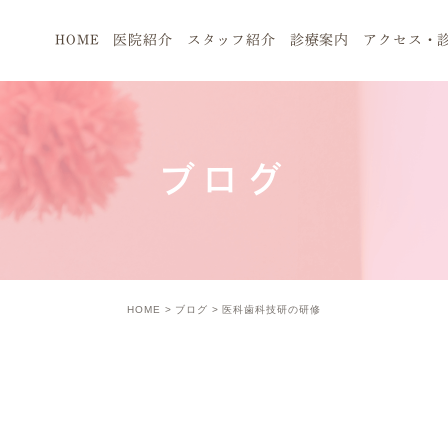
HOME
医院紹介
スタッフ紹介
診療案内
アクセス・
ブログ
HOME
ブログ
医科歯科技研の研修