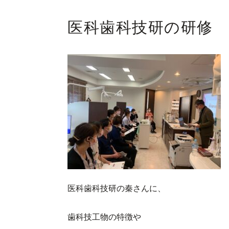
医科歯科技研の研修
医科歯科技研の秦さんに、
歯科技工物の特徴や