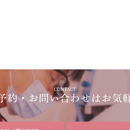
CONTACT
予約・お問い合わせは
お気