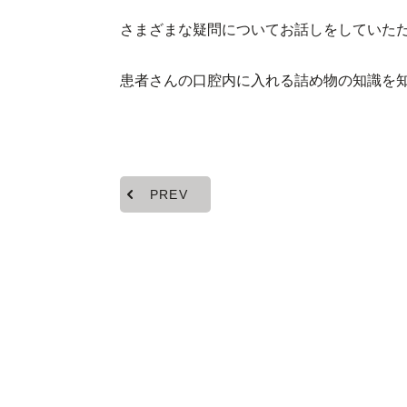
さまざまな疑問についてお話しをしていた
患者さんの口腔内に入れる詰め物の知識を
PREV