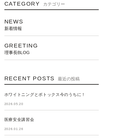
CATEGORY
カテゴリー
NEWS
新着情報
GREETING
理事長BLOG
RECENT POSTS
最近の投稿
ホワイトニングとボトックス今のうちに！
2026.05.20
医療安全講習会
2026.01.26