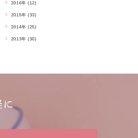
2016年 (12)
2015年 (33)
2014年 (25)
2013年 (30)
軽に