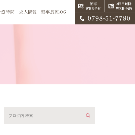
診療時間
求人情報
理事長BLOG