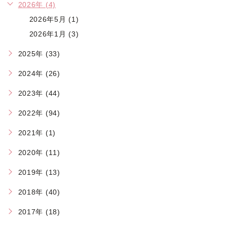
2026年 (4)
2026年5月 (1)
2026年1月 (3)
2025年 (33)
2024年 (26)
2023年 (44)
2022年 (94)
2021年 (1)
2020年 (11)
2019年 (13)
2018年 (40)
2017年 (18)