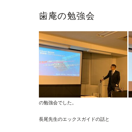
歯庵の勉強会
の勉強会でした。
長尾先生のエックスガイドの話と