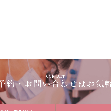
CONTACT
予約・お問い合わせは
お気