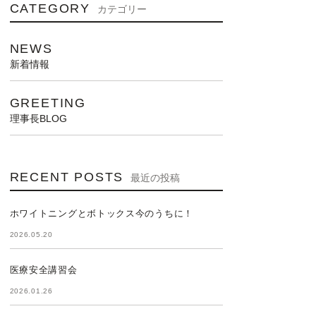
CATEGORY
カテゴリー
NEWS
新着情報
GREETING
理事長BLOG
RECENT POSTS
最近の投稿
ホワイトニングとボトックス今のうちに！
2026.05.20
医療安全講習会
2026.01.26