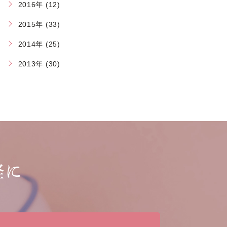
2016年 (12)
2015年 (33)
2014年 (25)
2013年 (30)
軽に