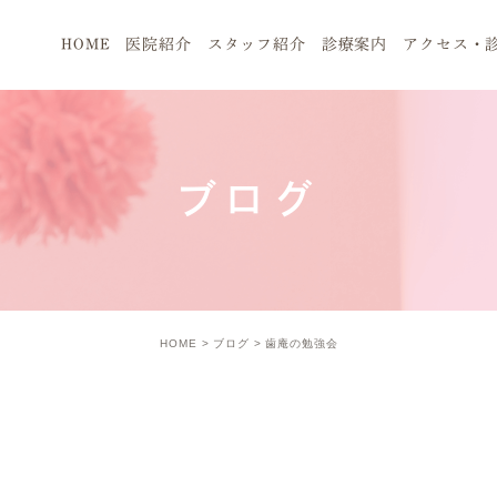
HOME
医院紹介
スタッフ紹介
診療案内
アクセス・
ブログ
HOME
ブログ
歯庵の勉強会