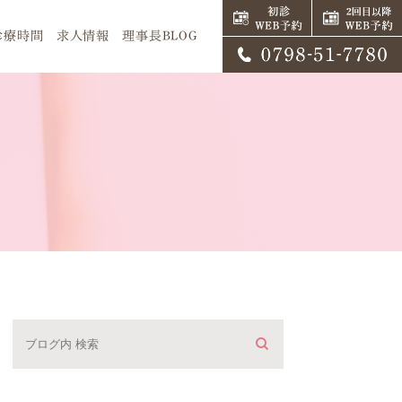
診療時間
求人情報
理事長BLOG