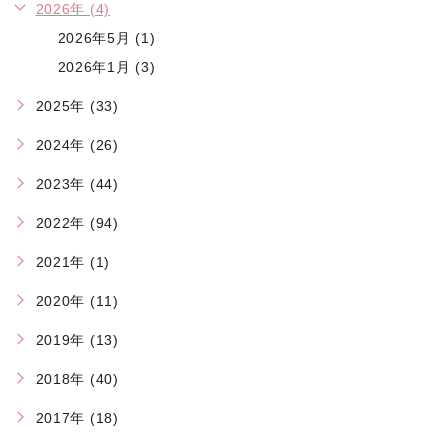
2026年 (4)
2026年5月 (1)
2026年1月 (3)
2025年 (33)
2024年 (26)
2023年 (44)
2022年 (94)
2021年 (1)
2020年 (11)
2019年 (13)
2018年 (40)
2017年 (18)