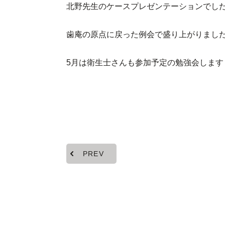
北野先生のケースプレゼンテーションでし
歯庵の原点に戻った例会で盛り上がりまし
5月は衛生士さんも参加予定の勉強会します
PREV