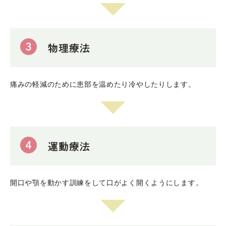
3
物理療法
痛みの軽減のために患部を温めたり冷やしたりします。
4
運動療法
開口や顎を動かす訓練をして口がよく開くようにします。