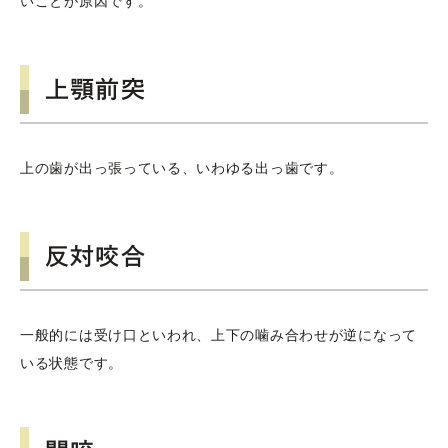
いことが原因です。
上顎前突
上の歯が出っ張っている、いわゆる出っ歯です。
反対咬合
一般的には受け口といわれ、上下の噛み合わせが逆になって
いる状態です。