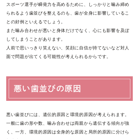
スポーツ選手が瞬発力を高めるために、しっかりと噛み締め
られるよう歯並びを整えるのも、歯が全身に影響しているこ
との好例といえるでしょう。

また噛み合わせが悪いと身体だけでなく、心にも影響を及ぼ
してしまうことがあります。

人前で思いっきり笑えない、笑顔に自信が持てないなど対人
面で問題が出てくる可能性が考えられるからです。
悪い歯並びの原因
悪い歯並びには、遺伝的原因と環境的原因が考えられます。
一般に歯の形や数、噛み合わせは両親から遺伝する傾向が強
く、一方、環境的原因は全身的な原因と局所的原因に分けら