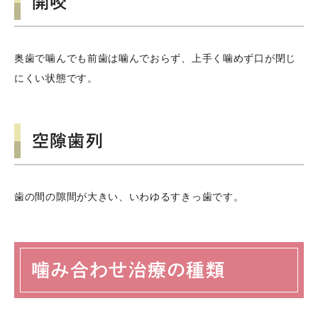
開咬
奥歯で噛んでも前歯は噛んでおらず、上手く噛めず口が閉じ
にくい状態です。
空隙歯列
歯の間の隙間が大きい、いわゆるすきっ歯です。
噛み合わせ治療の種類