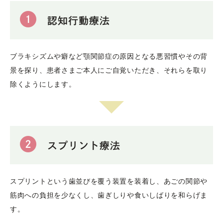
1
認知行動療法
ブラキシズムや癖など顎関節症の原因となる悪習慣やその背
景を探り、患者さまご本人にご自覚いただき、それらを取り
除くようにします。
2
スプリント療法
スプリントという歯並びを覆う装置を装着し、あごの関節や
筋肉への負担を少なくし、歯ぎしりや食いしばりを和らげま
す。