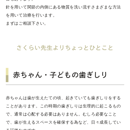
針を用いて関節の内側にある物質を洗い流すさまざまな方法
を用いて治療を行います。
まずはご相談下さい。
さくらい先生よりちょっとひとこと
赤ちゃん・子どもの歯ぎしり
赤ちゃんは歯が生えたての頃、起きていても歯ぎしりをする
ことがあります。この時期の歯ぎしりは生理的に起こるもの
で、通常は心配する必要はありません。むしろ必要なこと
で、歯が生えるスペースを確保する為など、日々成長してい