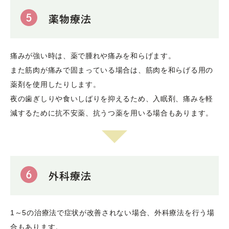
5
薬物療法
痛みが強い時は、薬で腫れや痛みを和らげます。
また筋肉が痛みで固まっている場合は、筋肉を和らげる用の
薬剤を使用したりします。
夜の歯ぎしりや食いしばりを抑えるため、入眠剤、痛みを軽
減するために抗不安薬、抗うつ薬を用いる場合もあります。
6
外科療法
1～5の治療法で症状が改善されない場合、外科療法を行う場
合もあります。