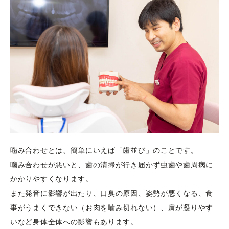
噛み合わせとは、簡単にいえば「歯並び」のことです。

噛み合わせが悪いと、歯の清掃が行き届かず虫歯や歯周病に
かかりやすくなります。

また発音に影響が出たり、口臭の原因、姿勢が悪くなる、食
事がうまくできない（お肉を噛み切れない）、肩が凝りやす
いなど身体全体への影響もあります。
