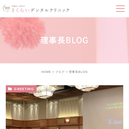
理事長BLOG
HOME
ブログ
理事長BLOG
GREETING