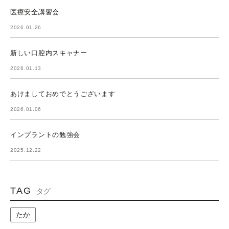
医療安全講習会
2026.01.26
新しい口腔内スキャナー
2026.01.13
あけましておめでとうございます
2026.01.06
インプラントの勉強会
2025.12.22
TAG
タグ
たか