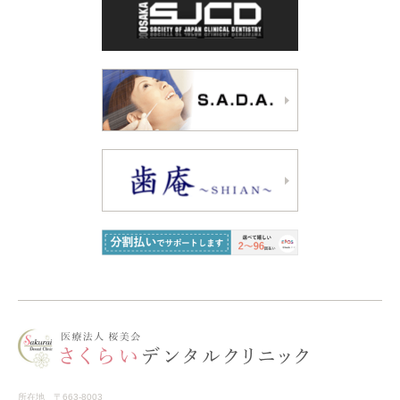
所在地 〒663-8003