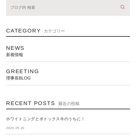
CATEGORY
カテゴリー
NEWS
新着情報
GREETING
理事長BLOG
RECENT POSTS
最近の投稿
ホワイトニングとボトックス今のうちに！
2026.05.20