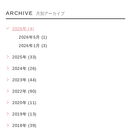
ARCHIVE
月別アーカイブ
2026年 (4)
2026年5月 (1)
2026年1月 (3)
2025年 (33)
2024年 (26)
2023年 (44)
2022年 (90)
2020年 (11)
2019年 (13)
2018年 (39)