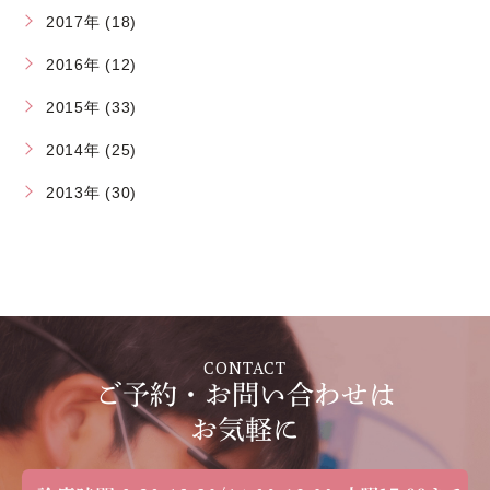
2017年 (18)
2016年 (12)
2015年 (33)
2014年 (25)
2013年 (30)
CONTACT
ご予約・お問い合わせは
お気軽に