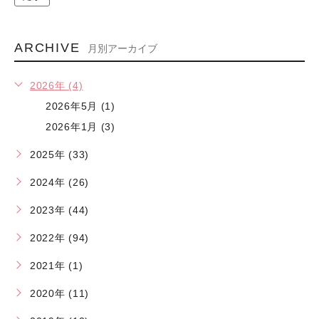
ARCHIVE
月別アーカイブ
2026年 (4)
2026年5月 (1)
2026年1月 (3)
2025年 (33)
2024年 (26)
2023年 (44)
2022年 (94)
2021年 (1)
2020年 (11)