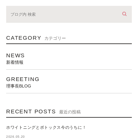
CATEGORY
カテゴリー
NEWS
新着情報
GREETING
理事長BLOG
RECENT POSTS
最近の投稿
ホワイトニングとボトックス今のうちに！
2026.05.20