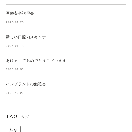
医療安全講習会
2026.01.26
新しい口腔内スキャナー
2026.01.13
あけましておめでとうございます
2026.01.06
インプラントの勉強会
2025.12.22
TAG
タグ
たか