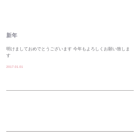
新年
明けましておめでとうございます 今年もよろしくお願い致しま
す
2017.01.01