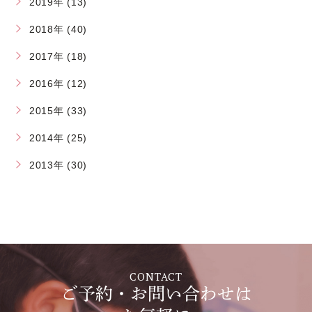
2019年 (13)
2018年 (40)
2017年 (18)
2016年 (12)
2015年 (33)
2014年 (25)
2013年 (30)
CONTACT
ご予約・お問い合わせは