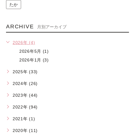
たか
ARCHIVE
月別アーカイブ
2026年 (4)
2026年5月 (1)
2026年1月 (3)
2025年 (33)
2024年 (26)
2023年 (44)
2022年 (94)
2021年 (1)
2020年 (11)