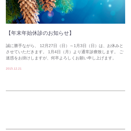
【年末年始休診のお知らせ】
誠に勝手ながら、 12月27日（日）～1月3日（日）は、お休みと
させていただきます。 1月4日（月）より通常診療致します。 ご
迷惑をお掛けしますが、何卒よろしくお願い申し上げます。
2015.12.21