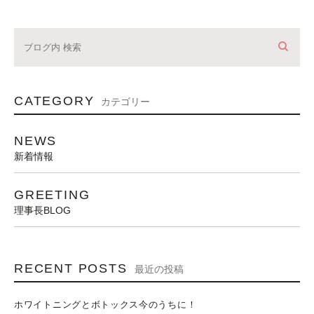
CATEGORY
カテゴリー
NEWS
新着情報
GREETING
理事長BLOG
RECENT POSTS
最近の投稿
ホワイトニングとボトックス今のうちに！