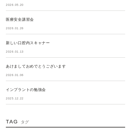
2026.05.20
医療安全講習会
2026.01.26
新しい口腔内スキャナー
2026.01.13
あけましておめでとうございます
2026.01.06
インプラントの勉強会
2025.12.22
TAG
タグ