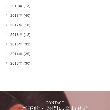
2019年 (13)
2018年 (40)
2017年 (18)
2016年 (12)
2015年 (33)
2014年 (25)
2013年 (30)
CONTACT
ご予約・お問い合わせは