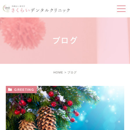
ブログ
HOME
ブログ
GREETING