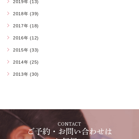
2019年 (13)
2018年 (39)
2017年 (18)
2016年 (12)
2015年 (33)
2014年 (25)
2013年 (30)
CONTACT
ご予約・お問い合わせは