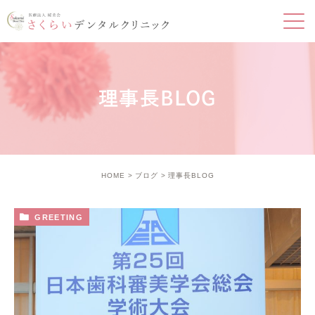
理事長BLOG
HOME
ブログ
理事長BLOG
GREETING