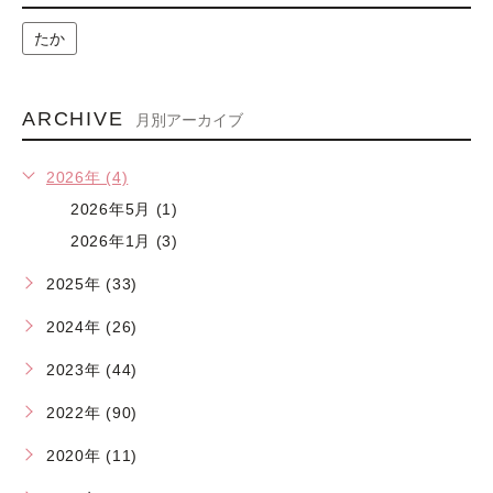
たか
ARCHIVE
月別アーカイブ
2026年 (4)
2026年5月 (1)
2026年1月 (3)
2025年 (33)
2024年 (26)
2023年 (44)
2022年 (90)
2020年 (11)