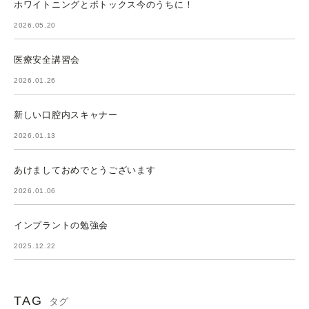
ホワイトニングとボトックス今のうちに！
2026.05.20
医療安全講習会
2026.01.26
新しい口腔内スキャナー
2026.01.13
あけましておめでとうございます
2026.01.06
インプラントの勉強会
2025.12.22
TAG
タグ