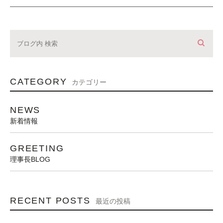
CATEGORY
カテゴリー
NEWS
新着情報
GREETING
理事長BLOG
RECENT POSTS
最近の投稿