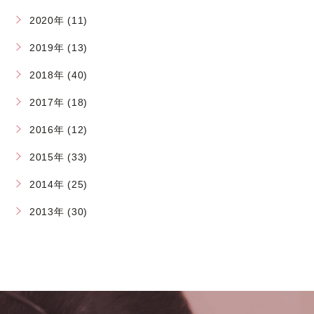
2020年 (11)
2019年 (13)
2018年 (40)
2017年 (18)
2016年 (12)
2015年 (33)
2014年 (25)
2013年 (30)