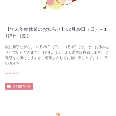
【年末年始休業のお知らせ】12月29日（日）～1
月3日（金）
誠に勝手ながら、 12月29日（日）～1月3日（金）は、お休みと
させていただきます。 1月4日（土）より通常診療致します。 ご
迷惑をお掛けしますが、何卒よろしくお願い申し上げます。 良
いお年を
2013.12.27
GREETING