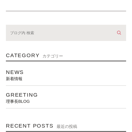
CATEGORY
カテゴリー
NEWS
新着情報
GREETING
理事長BLOG
RECENT POSTS
最近の投稿