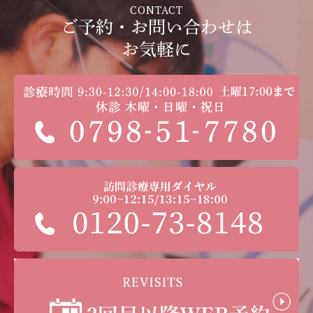
CONTACT
ご予約・お問い合わせは
お気軽に