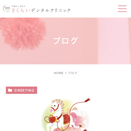
ブログ
HOME
ブログ
GREETING