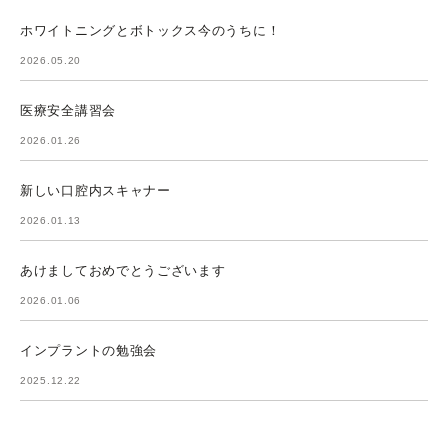
ホワイトニングとボトックス今のうちに！
2026.05.20
医療安全講習会
2026.01.26
新しい口腔内スキャナー
2026.01.13
あけましておめでとうございます
2026.01.06
インプラントの勉強会
2025.12.22