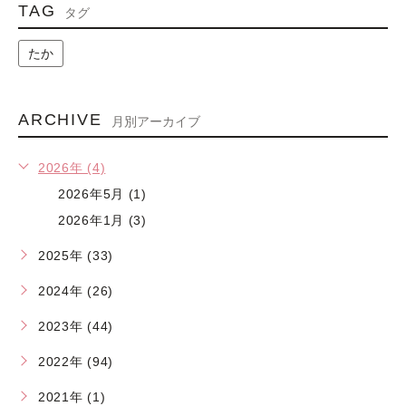
TAG
タグ
たか
ARCHIVE
月別アーカイブ
2026年 (4)
2026年5月 (1)
2026年1月 (3)
2025年 (33)
2024年 (26)
2023年 (44)
2022年 (94)
2021年 (1)