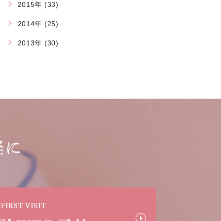
2015年 (33)
2014年 (25)
2013年 (30)
軽に