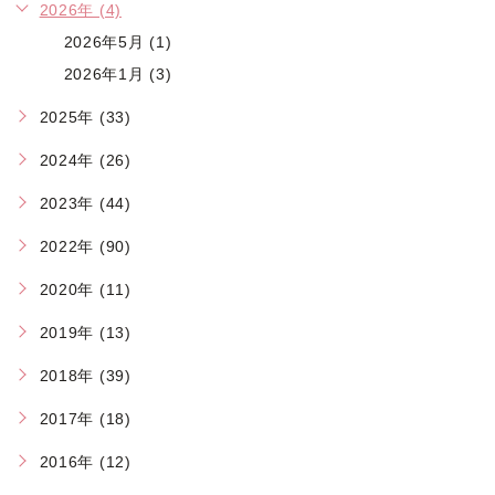
2026年 (4)
2026年5月 (1)
2026年1月 (3)
2025年 (33)
2024年 (26)
2023年 (44)
2022年 (90)
2020年 (11)
2019年 (13)
2018年 (39)
2017年 (18)
2016年 (12)