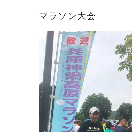
マラソン大会