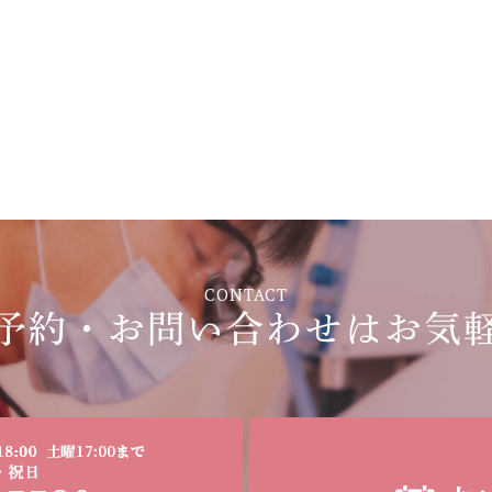
CONTACT
予約・お問い合わせは
お気