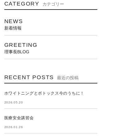
CATEGORY
カテゴリー
NEWS
新着情報
GREETING
理事長BLOG
RECENT POSTS
最近の投稿
ホワイトニングとボトックス今のうちに！
2026.05.20
医療安全講習会
2026.01.26