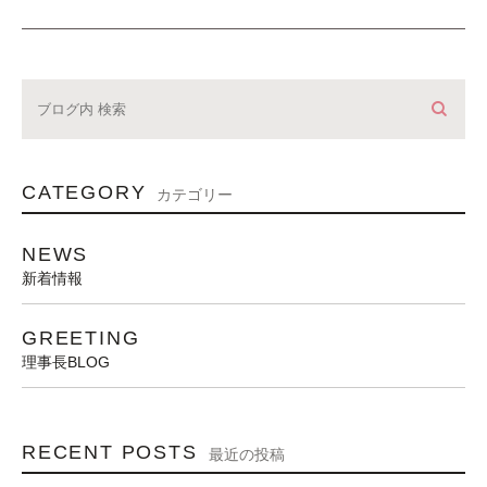
CATEGORY
カテゴリー
NEWS
新着情報
GREETING
理事長BLOG
RECENT POSTS
最近の投稿