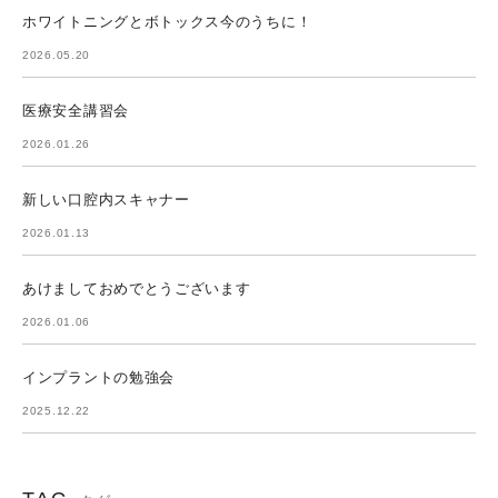
ホワイトニングとボトックス今のうちに！
2026.05.20
医療安全講習会
2026.01.26
新しい口腔内スキャナー
2026.01.13
あけましておめでとうございます
2026.01.06
インプラントの勉強会
2025.12.22