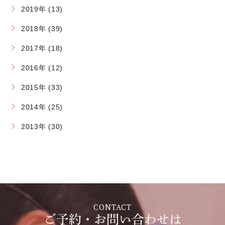
2019年 (13)
2018年 (39)
2017年 (18)
2016年 (12)
2015年 (33)
2014年 (25)
2013年 (30)
CONTACT
ご予約・お問い合わせは