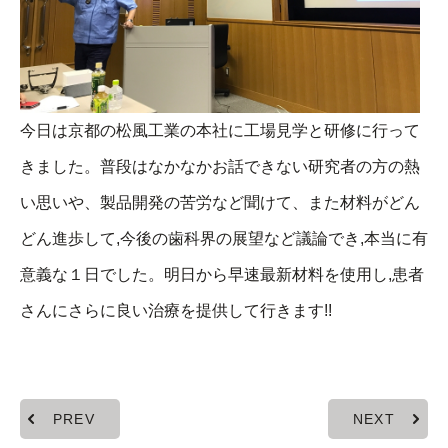
今日は京都の松風工業の本社に工場見学と研修に行って
きました。普段はなかなかお話できない研究者の方の熱
い思いや、製品開発の苦労など聞けて、また材料がどん
どん進歩して,今後の歯科界の展望など議論でき,本当に有
意義な１日でした。明日から早速最新材料を使用し,患者
さんにさらに良い治療を提供して行きます!!
PREV
NEXT