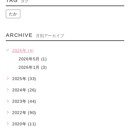
TAG
タグ
たか
ARCHIVE
月別アーカイブ
2026年 (4)
2026年5月 (1)
2026年1月 (3)
2025年 (33)
2024年 (26)
2023年 (44)
2022年 (90)
2020年 (11)