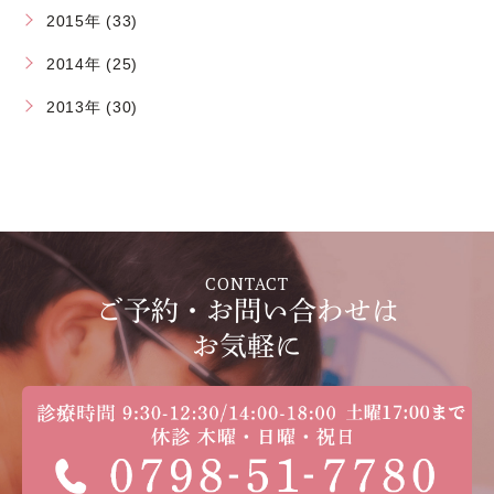
2015年 (33)
2014年 (25)
2013年 (30)
CONTACT
ご予約・お問い合わせは
お気軽に