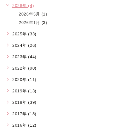
2026年 (4)
2026年5月 (1)
2026年1月 (3)
2025年 (33)
2024年 (26)
2023年 (44)
2022年 (90)
2020年 (11)
2019年 (13)
2018年 (39)
2017年 (18)
2016年 (12)