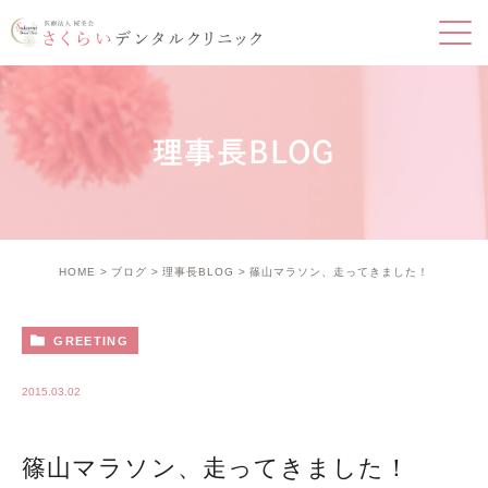
理事長BLOG
HOME
ブログ
理事長BLOG
篠山マラソン、走ってきました！
GREETING
2015.03.02
篠山マラソン、走ってきました！