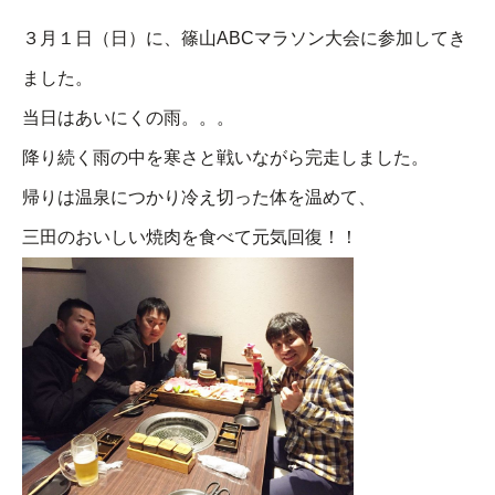
３月１日（日）に、篠山ABCマラソン大会に参加してき
ました。
当日はあいにくの雨。。。
降り続く雨の中を寒さと戦いながら完走しました。
帰りは温泉につかり冷え切った体を温めて、
三田のおいしい焼肉を食べて元気回復！！