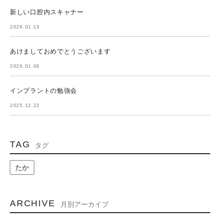
新しい口腔内スキャナー
2026.01.13
あけましておめでとうございます
2026.01.06
インプラントの勉強会
2025.12.22
TAG
タグ
たか
ARCHIVE
月別アーカイブ