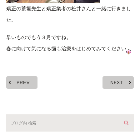
矯正の荒垣先生と矯正業者の松井さんと一緒に行きまし
た。
早いものでもう３月ですね。
春に向けて気になる歯も治療をはじめてみてください
PREV
NEXT