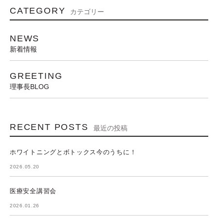
CATEGORY
カテゴリー
NEWS
新着情報
GREETING
理事長BLOG
RECENT POSTS
最近の投稿
ホワイトニングとボトックス今のうちに！
2026.05.20
医療安全講習会
2026.01.26