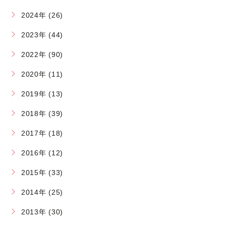
2024年 (26)
2023年 (44)
2022年 (90)
2020年 (11)
2019年 (13)
2018年 (39)
2017年 (18)
2016年 (12)
2015年 (33)
2014年 (25)
2013年 (30)