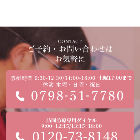
CONTACT
ご予約・お問い合わせは
お気軽に