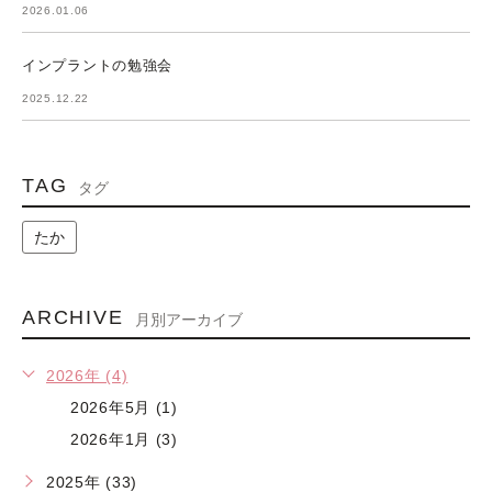
2026.01.06
インプラントの勉強会
2025.12.22
TAG
タグ
たか
ARCHIVE
月別アーカイブ
2026年 (4)
2026年5月 (1)
2026年1月 (3)
2025年 (33)