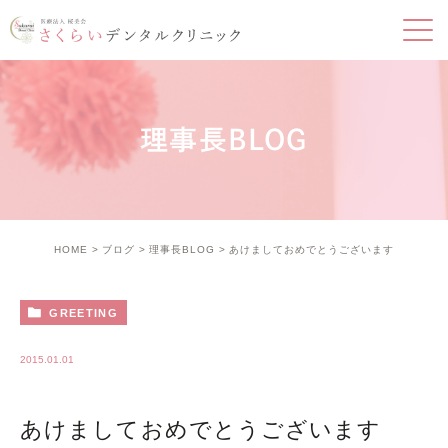
理事長BLOG
HOME
ブログ
理事長BLOG
あけましておめでとうございます
GREETING
2015.01.01
あけましておめでとうございます