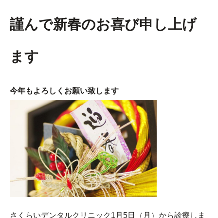
謹んで新春のお喜び申し上げ
ます
今年もよろしくお願い致します
さくらいデンタルクリニック1月5日（月）から診療しま