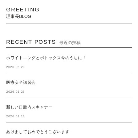
GREETING
理事長BLOG
RECENT POSTS
最近の投稿
ホワイトニングとボトックス今のうちに！
2026.05.20
医療安全講習会
2026.01.26
新しい口腔内スキャナー
2026.01.13
あけましておめでとうございます