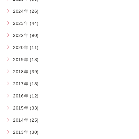
2024年 (26)
2023年 (44)
2022年 (90)
2020年 (11)
2019年 (13)
2018年 (39)
2017年 (18)
2016年 (12)
2015年 (33)
2014年 (25)
2013年 (30)