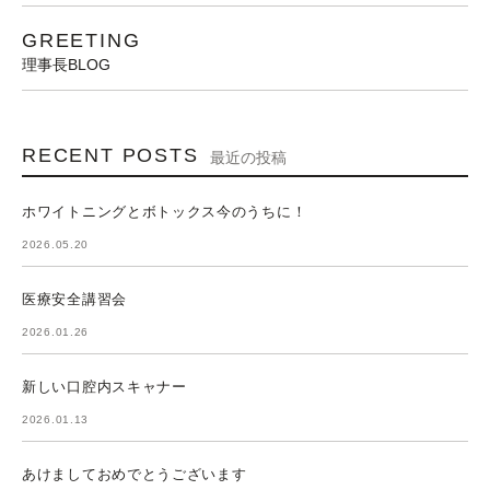
GREETING
理事長BLOG
RECENT POSTS
最近の投稿
ホワイトニングとボトックス今のうちに！
2026.05.20
医療安全講習会
2026.01.26
新しい口腔内スキャナー
2026.01.13
あけましておめでとうございます