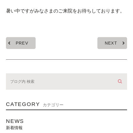
暑い中ですがみなさまのご来院をお待ちしております。
PREV
NEXT
CATEGORY
カテゴリー
NEWS
新着情報