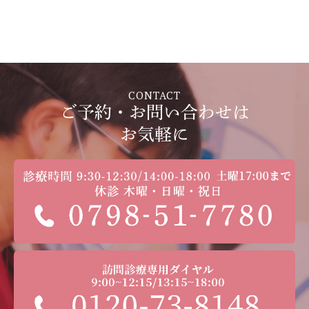
CONTACT
ご予約・お問い合わせは
お気軽に