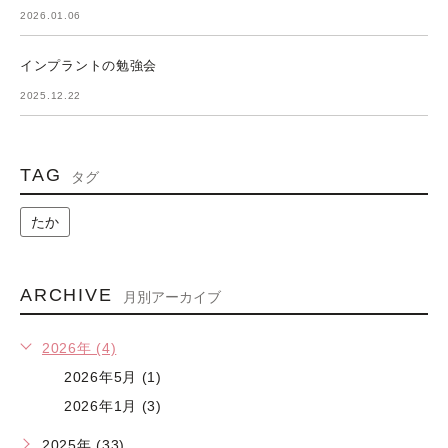
2026.01.06
インプラントの勉強会
2025.12.22
TAG
タグ
たか
ARCHIVE
月別アーカイブ
2026年 (4)
2026年5月 (1)
2026年1月 (3)
2025年 (33)