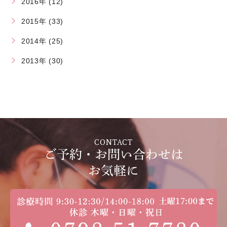
2016年 (12)
2015年 (33)
2014年 (25)
2013年 (30)
CONTACT
ご予約・お問い合わせは
お気軽に