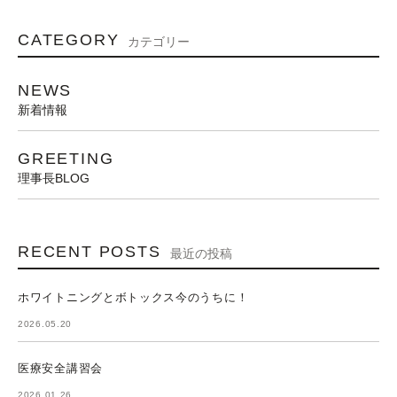
CATEGORY
カテゴリー
NEWS
新着情報
GREETING
理事長BLOG
RECENT POSTS
最近の投稿
ホワイトニングとボトックス今のうちに！
2026.05.20
医療安全講習会
2026.01.26