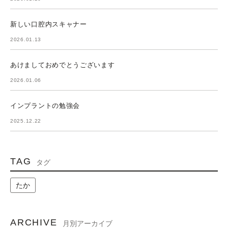
新しい口腔内スキャナー
2026.01.13
あけましておめでとうございます
2026.01.06
インプラントの勉強会
2025.12.22
TAG
タグ
たか
ARCHIVE
月別アーカイブ