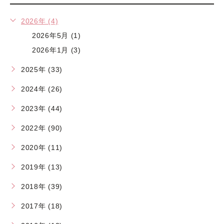
2026年 (4)
2026年5月 (1)
2026年1月 (3)
2025年 (33)
2024年 (26)
2023年 (44)
2022年 (90)
2020年 (11)
2019年 (13)
2018年 (39)
2017年 (18)