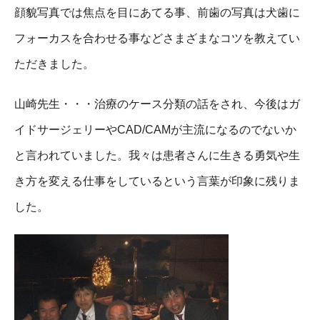
顔貌写真では焦点を目にあてる事、前歯の写真は犬歯に
フォーカスを合わせる事などさまざまなコツを教えてい
ただきました。
山崎先生・・・治療のケース分類の話をされ、今後はガ
イドサージェリーやCAD/CAMが主流になるのでないか
と言われていました。我々は患者さんに生きる勇気や生
き方を変える仕事をしているという言葉が印象に残りま
した。