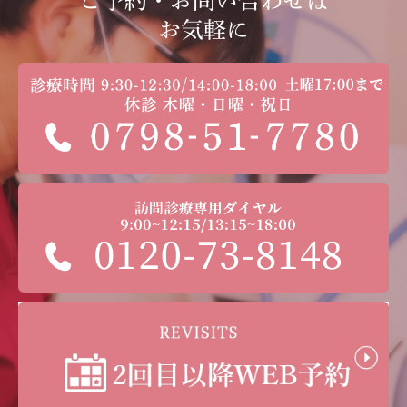
ご予約・お問い合わせは
お気軽に