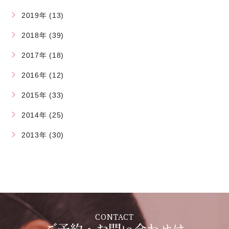
2019年 (13)
2018年 (39)
2017年 (18)
2016年 (12)
2015年 (33)
2014年 (25)
2013年 (30)
CONTACT