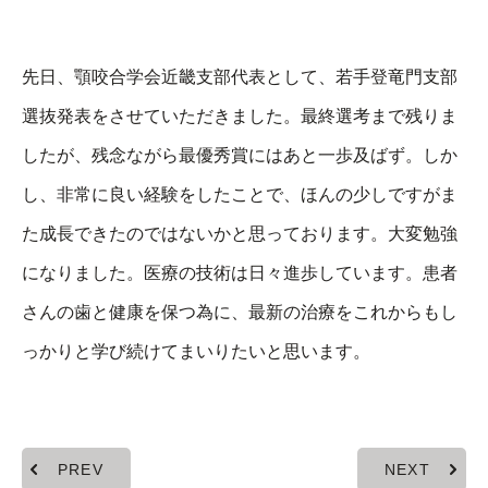
先日、顎咬合学会近畿支部代表として、若手登竜門支部
選抜発表をさせていただきました。最終選考まで残りま
したが、残念ながら最優秀賞にはあと一歩及ばず。しか
し、非常に良い経験をしたことで、ほんの少しですがま
た成長できたのではないかと思っております。大変勉強
になりました。医療の技術は日々進歩しています。患者
さんの歯と健康を保つ為に、最新の治療をこれからもし
っかりと学び続けてまいりたいと思います。
PREV
NEXT