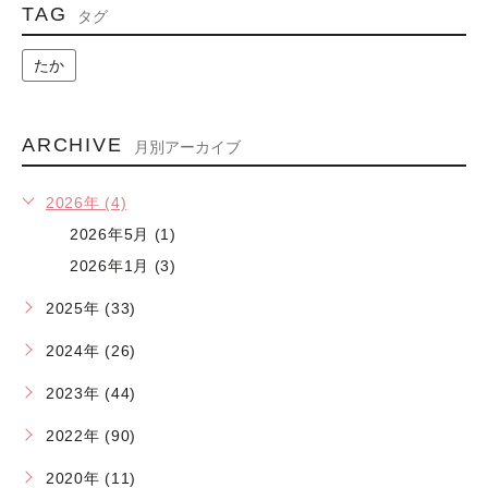
TAG
タグ
たか
ARCHIVE
月別アーカイブ
2026年 (4)
2026年5月 (1)
2026年1月 (3)
2025年 (33)
2024年 (26)
2023年 (44)
2022年 (90)
2020年 (11)