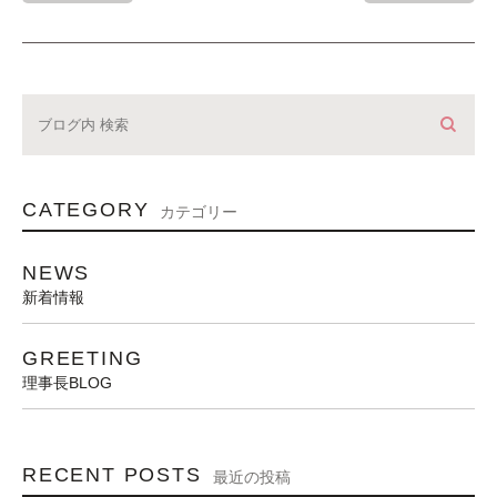
CATEGORY
カテゴリー
NEWS
新着情報
GREETING
理事長BLOG
RECENT POSTS
最近の投稿