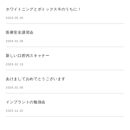
ホワイトニングとボトックス今のうちに！
2026.05.20
医療安全講習会
2026.01.26
新しい口腔内スキャナー
2026.01.13
あけましておめでとうございます
2026.01.06
インプラントの勉強会
2025.12.22