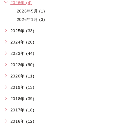
2026年 (4)
2026年5月 (1)
2026年1月 (3)
2025年 (33)
2024年 (26)
2023年 (44)
2022年 (90)
2020年 (11)
2019年 (13)
2018年 (39)
2017年 (18)
2016年 (12)