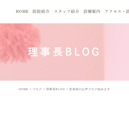
HOME
医院紹介
スタッフ紹介
診療案内
アクセス・
理事長BLOG
HOME
ブログ
理事長BLOG
患者様のお声ブログ始めます