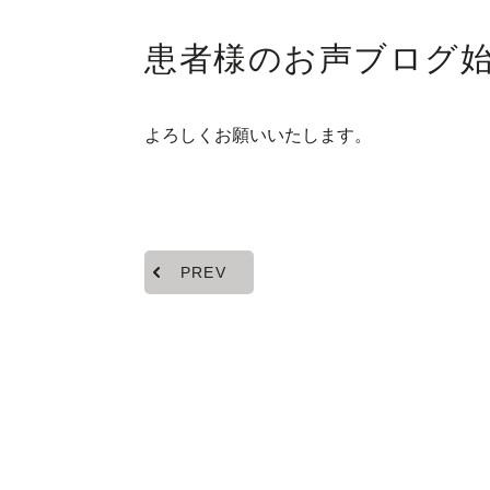
患者様のお声ブログ
よろしくお願いいたします。
PREV