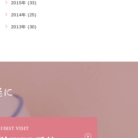
2015年 (33)
2014年 (25)
2013年 (30)
軽に