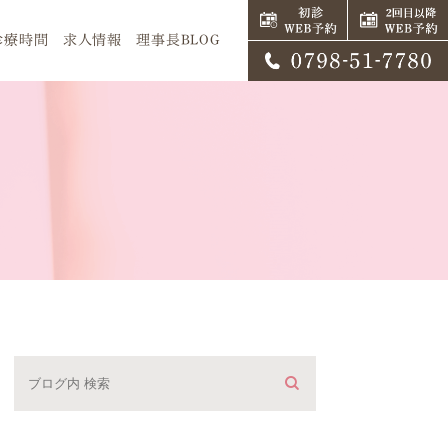
診療時間
求人情報
理事長BLOG