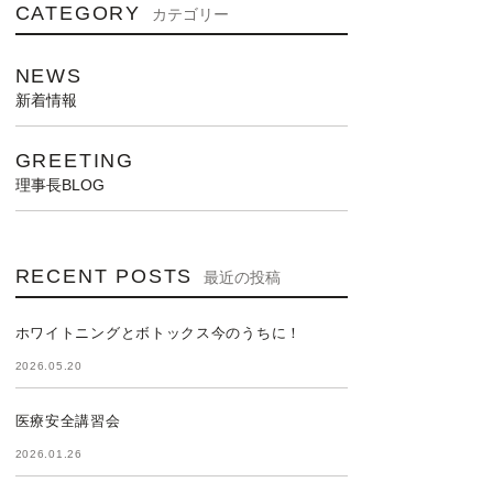
CATEGORY
カテゴリー
NEWS
新着情報
GREETING
理事長BLOG
RECENT POSTS
最近の投稿
ホワイトニングとボトックス今のうちに！
2026.05.20
医療安全講習会
2026.01.26