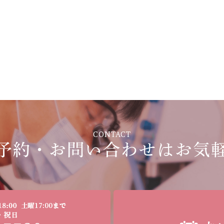
CONTACT
予約・お問い合わせは
お気