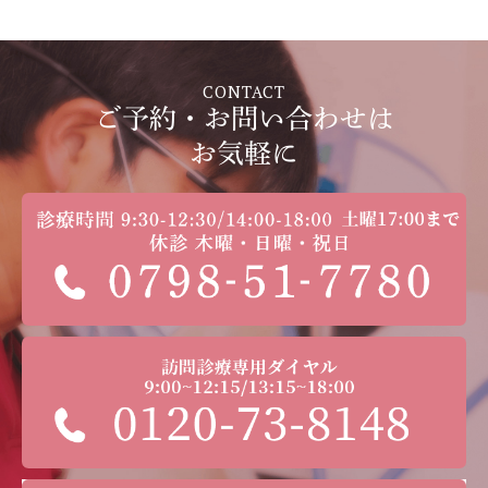
CONTACT
ご予約・お問い合わせは
お気軽に