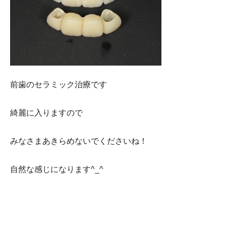
前歯のセラミック治療です
綺麗に入りますので
みなさまあきらめないでくださいね！
自然な感じになります^_^