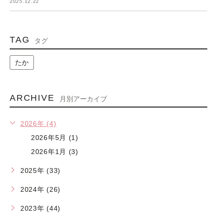
2025.12.22
TAG
タグ
たか
ARCHIVE
月別アーカイブ
2026年 (4)
2026年5月 (1)
2026年1月 (3)
2025年 (33)
2024年 (26)
2023年 (44)