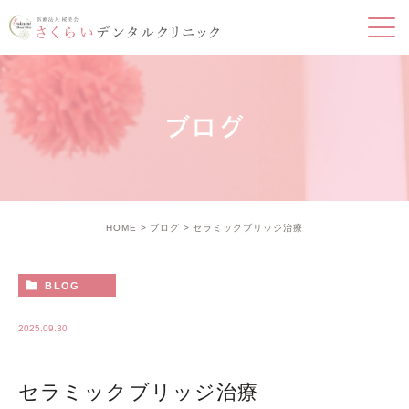
ブログ
HOME
ブログ
セラミックブリッジ治療
BLOG
2025.09.30
セラミックブリッジ治療