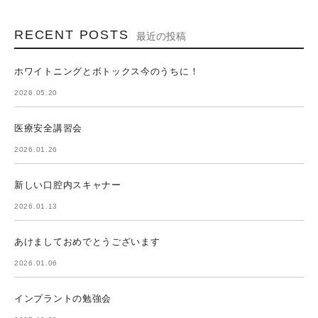
RECENT POSTS
最近の投稿
ホワイトニングとボトックス今のうちに！
2026.05.20
医療安全講習会
2026.01.26
新しい口腔内スキャナー
2026.01.13
あけましておめでとうございます
2026.01.06
インプラントの勉強会