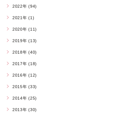
2022年 (94)
2021年 (1)
2020年 (11)
2019年 (13)
2018年 (40)
2017年 (18)
2016年 (12)
2015年 (33)
2014年 (25)
2013年 (30)