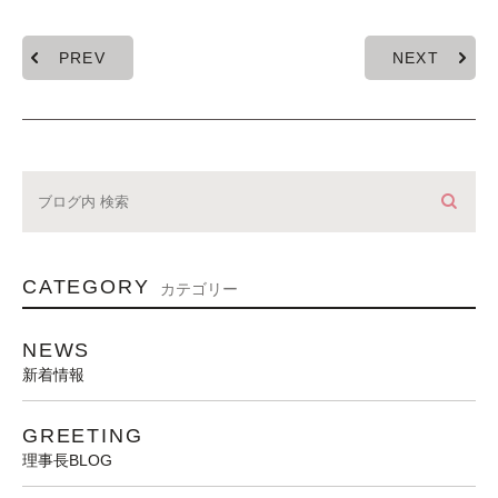
PREV
NEXT
CATEGORY
カテゴリー
NEWS
新着情報
GREETING
理事長BLOG