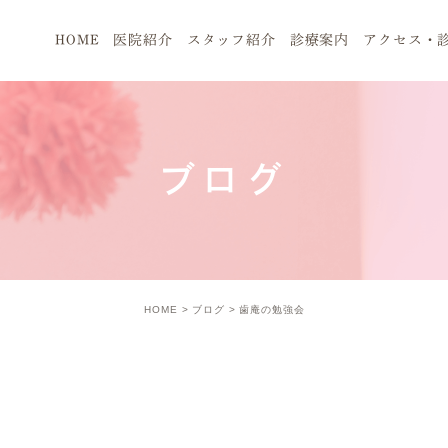
HOME
医院紹介
スタッフ紹介
診療案内
アクセス・
ブログ
HOME
ブログ
歯庵の勉強会