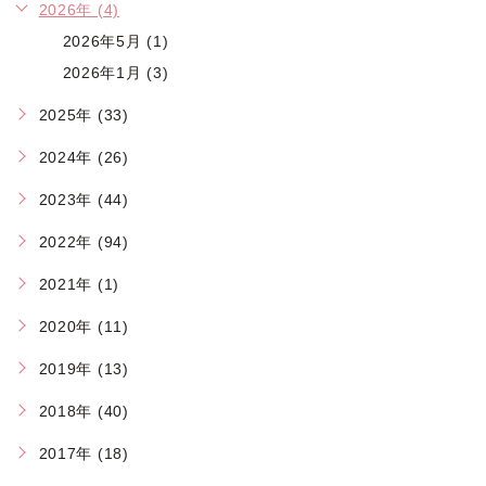
2026年 (4)
2026年5月 (1)
2026年1月 (3)
2025年 (33)
2024年 (26)
2023年 (44)
2022年 (94)
2021年 (1)
2020年 (11)
2019年 (13)
2018年 (40)
2017年 (18)