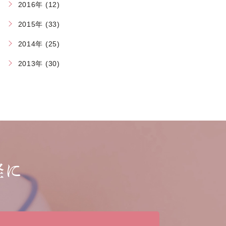
2016年 (12)
2015年 (33)
2014年 (25)
2013年 (30)
軽に