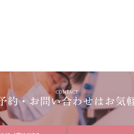
CONTACT
予約・お問い合わせは
お気