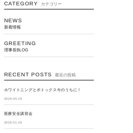
CATEGORY
カテゴリー
NEWS
新着情報
GREETING
理事長BLOG
RECENT POSTS
最近の投稿
ホワイトニングとボトックス今のうちに！
2026.05.20
医療安全講習会
2026.01.26