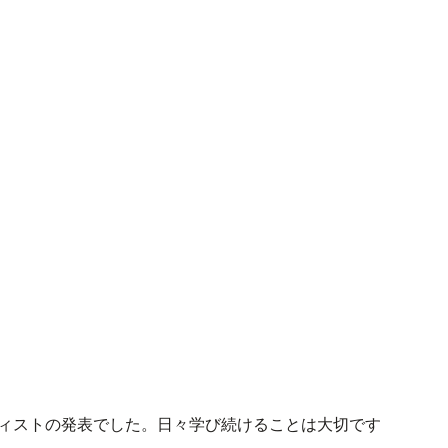
ティストの発表でした。日々学び続けることは大切です