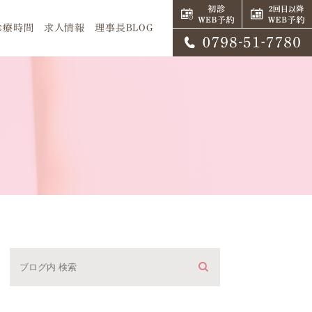
診療時間
求人情報
理事長BLOG