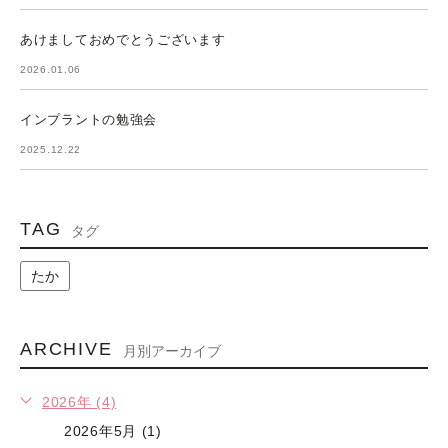
あけましておめでとうございます
2026.01.06
インプラントの勉強会
2025.12.22
TAG
タグ
たか
ARCHIVE
月別アーカイブ
2026年 (4)
2026年5月 (1)