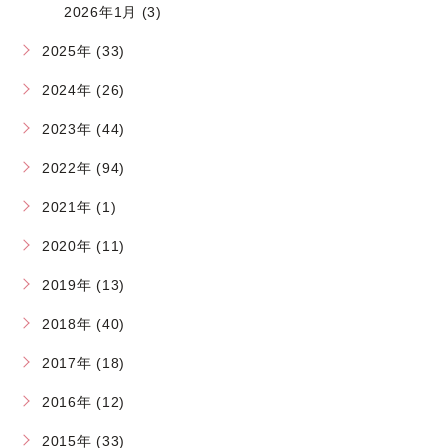
2026年1月 (3)
2025年 (33)
2024年 (26)
2023年 (44)
2022年 (94)
2021年 (1)
2020年 (11)
2019年 (13)
2018年 (40)
2017年 (18)
2016年 (12)
2015年 (33)