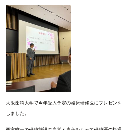
大阪歯科大学で今年受入予定の臨床研修医にプレゼンを
しました。
西宮唯一の研修施設の自覚と責任をもって研修医の指導