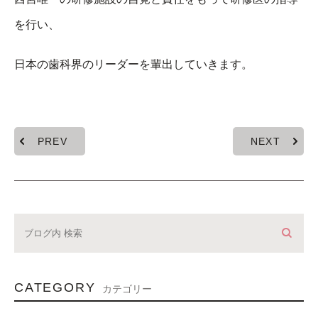
を行い、
日本の歯科界のリーダーを輩出していきます。
PREV
NEXT
CATEGORY
カテゴリー