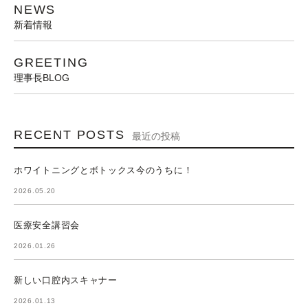
NEWS
新着情報
GREETING
理事長BLOG
RECENT POSTS
最近の投稿
ホワイトニングとボトックス今のうちに！
2026.05.20
医療安全講習会
2026.01.26
新しい口腔内スキャナー
2026.01.13