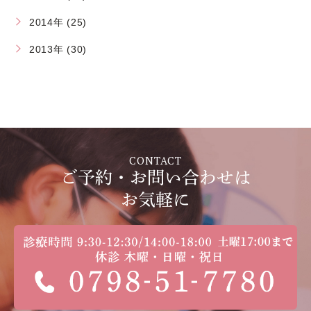
2014年 (25)
2013年 (30)
CONTACT
ご予約・お問い合わせは
お気軽に