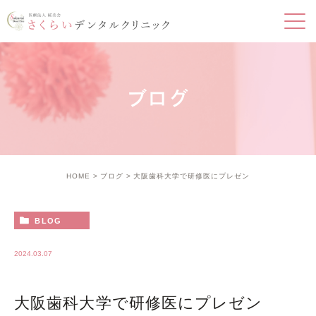
ブログ
HOME
ブログ
大阪歯科大学で研修医にプレゼン
BLOG
2024.03.07
大阪歯科大学で研修医にプレゼン