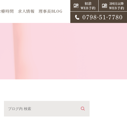
診療時間
求人情報
理事長BLOG