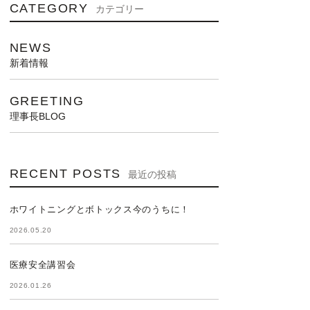
CATEGORY
カテゴリー
NEWS
新着情報
GREETING
理事長BLOG
RECENT POSTS
最近の投稿
ホワイトニングとボトックス今のうちに！
2026.05.20
医療安全講習会
2026.01.26