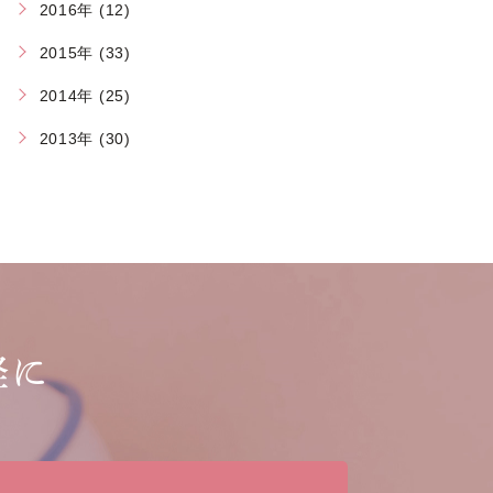
2016年 (12)
2015年 (33)
2014年 (25)
2013年 (30)
軽に