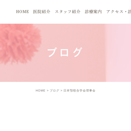
HOME
医院紹介
スタッフ紹介
診療案内
アクセス・
ブログ
HOME
ブログ
日本顎咬合学会理事会