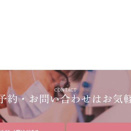
CONTACT
予約・お問い合わせは
お気