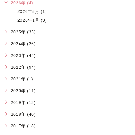
2026年 (4)
2026年5月 (1)
2026年1月 (3)
2025年 (33)
2024年 (26)
2023年 (44)
2022年 (94)
2021年 (1)
2020年 (11)
2019年 (13)
2018年 (40)
2017年 (18)