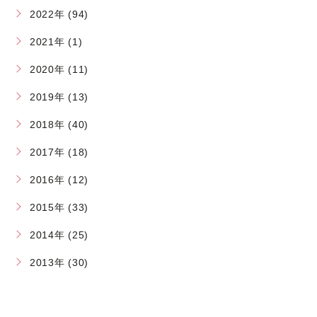
2022年 (94)
2021年 (1)
2020年 (11)
2019年 (13)
2018年 (40)
2017年 (18)
2016年 (12)
2015年 (33)
2014年 (25)
2013年 (30)