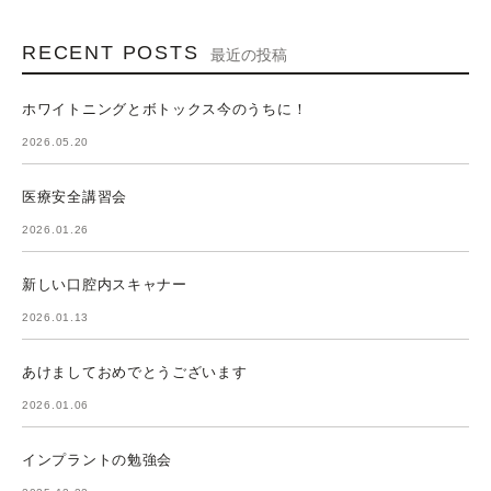
RECENT POSTS
最近の投稿
ホワイトニングとボトックス今のうちに！
2026.05.20
医療安全講習会
2026.01.26
新しい口腔内スキャナー
2026.01.13
あけましておめでとうございます
2026.01.06
インプラントの勉強会