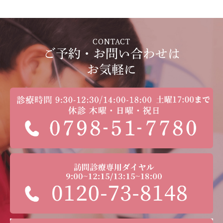
CONTACT
ご予約・お問い合わせは
お気軽に