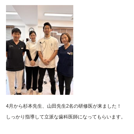
4月から杉本先生、山田先生2名の研修医が来ました！
しっかり指導して立派な歯科医師になってもらいます。