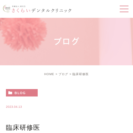
ブログ
HOME
ブログ
臨床研修医
BLOG
2023.04.13
臨床研修医