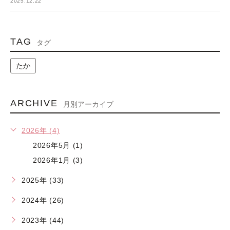
2025.12.22
TAG
タグ
たか
ARCHIVE
月別アーカイブ
2026年 (4)
2026年5月 (1)
2026年1月 (3)
2025年 (33)
2024年 (26)
2023年 (44)