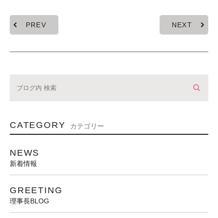
PREV
NEXT
CATEGORY
カテゴリー
NEWS
新着情報
GREETING
理事長BLOG