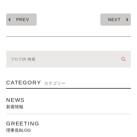
PREV
NEXT
CATEGORY
カテゴリー
NEWS
新着情報
GREETING
理事長BLOG