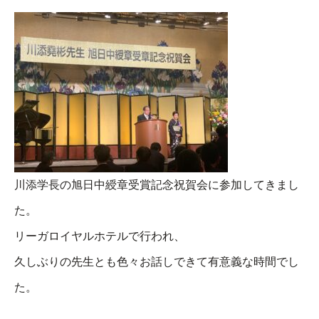
川添学長の旭日中綬章受賞記念祝賀会に参加してきまし
た。
リーガロイヤルホテルで行われ、
久しぶりの先生とも色々お話しできて有意義な時間でし
た。