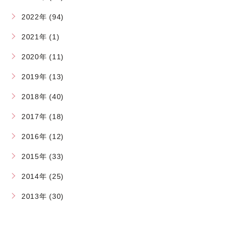
2022年 (94)
2021年 (1)
2020年 (11)
2019年 (13)
2018年 (40)
2017年 (18)
2016年 (12)
2015年 (33)
2014年 (25)
2013年 (30)