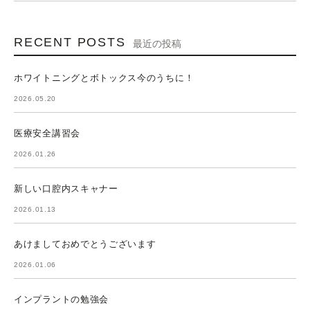
RECENT POSTS
最近の投稿
ホワイトニングとボトックス今のうちに！
2026.05.20
医療安全講習会
2026.01.26
新しい口腔内スキャナー
2026.01.13
あけましておめでとうございます
2026.01.06
インプラントの勉強会