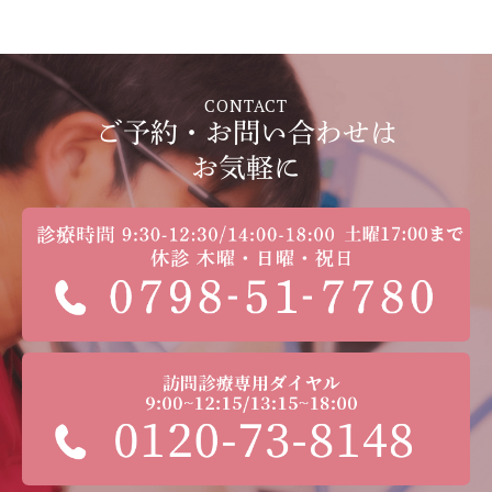
CONTACT
ご予約・お問い合わせは
お気軽に