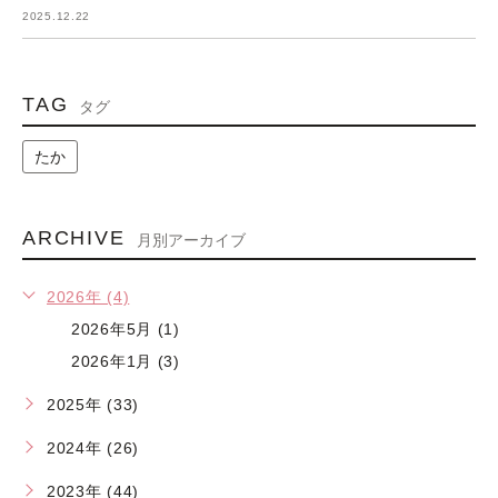
2025.12.22
TAG
タグ
たか
ARCHIVE
月別アーカイブ
2026年 (4)
2026年5月 (1)
2026年1月 (3)
2025年 (33)
2024年 (26)
2023年 (44)