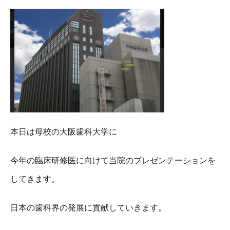
本日は母校の大阪歯科大学に
今年の臨床研修医に向けて当院のプレゼンテーションを
してきます。
日本の歯科界の発展に貢献していきます。