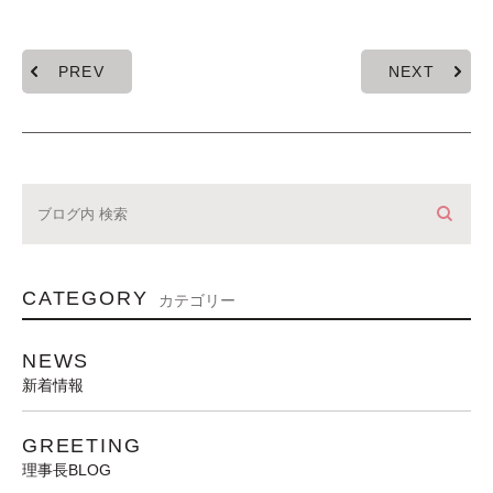
PREV
NEXT
CATEGORY
カテゴリー
NEWS
新着情報
GREETING
理事長BLOG