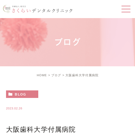
ブログ
HOME
ブログ
大阪歯科大学付属病院
BLOG
2023.02.26
大阪歯科大学付属病院