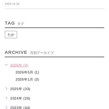
2025.12.22
TAG
タグ
たか
ARCHIVE
月別アーカイブ
2026年 (4)
2026年5月 (1)
2026年1月 (3)
2025年 (33)
2024年 (26)
2023年 (44)