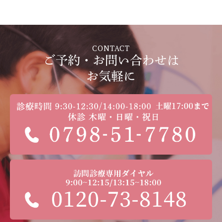
CONTACT
ご予約・お問い合わせは
お気軽に