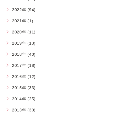
2022年 (94)
2021年 (1)
2020年 (11)
2019年 (13)
2018年 (40)
2017年 (18)
2016年 (12)
2015年 (33)
2014年 (25)
2013年 (30)