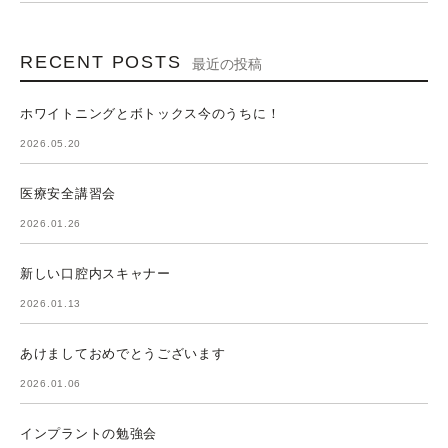
RECENT POSTS
最近の投稿
ホワイトニングとボトックス今のうちに！
2026.05.20
医療安全講習会
2026.01.26
新しい口腔内スキャナー
2026.01.13
あけましておめでとうございます
2026.01.06
インプラントの勉強会