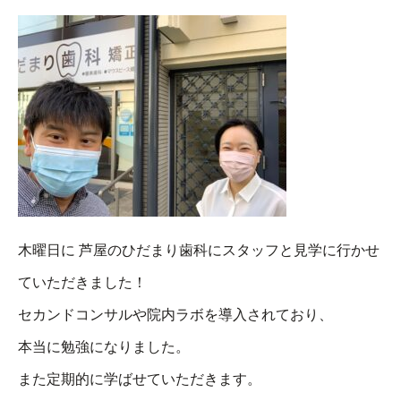
木曜日に 芦屋のひだまり歯科にスタッフと見学に行かせ
ていただきました！
セカンドコンサルや院内ラボを導入されており、
本当に勉強になりました。
また定期的に学ばせていただきます。