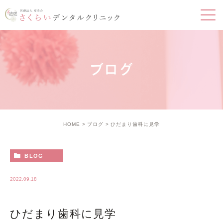
ブログ
HOME
ブログ
ひだまり歯科に見学
BLOG
2022.09.18
ひだまり歯科に見学