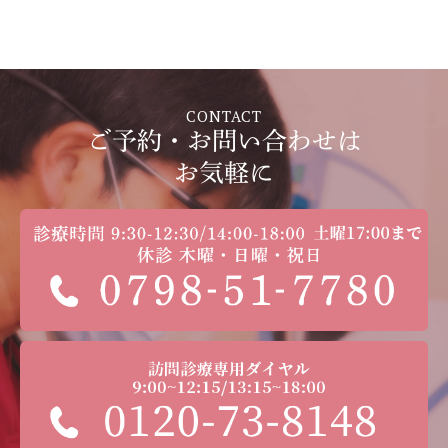
CONTACT
ご予約・お問い合わせは
お気軽に