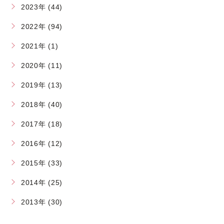
2023年 (44)
2022年 (94)
2021年 (1)
2020年 (11)
2019年 (13)
2018年 (40)
2017年 (18)
2016年 (12)
2015年 (33)
2014年 (25)
2013年 (30)