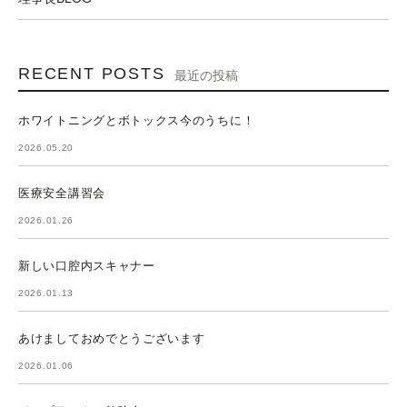
RECENT POSTS
最近の投稿
ホワイトニングとボトックス今のうちに！
2026.05.20
医療安全講習会
2026.01.26
新しい口腔内スキャナー
2026.01.13
あけましておめでとうございます
2026.01.06