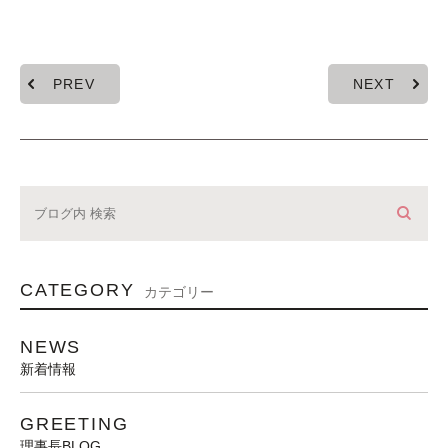
PREV
NEXT
CATEGORY
カテゴリー
NEWS
新着情報
GREETING
理事長BLOG