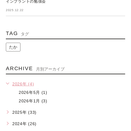
インプラントの勉強会
2025.12.22
TAG
タグ
たか
ARCHIVE
月別アーカイブ
2026年 (4)
2026年5月 (1)
2026年1月 (3)
2025年 (33)
2024年 (26)