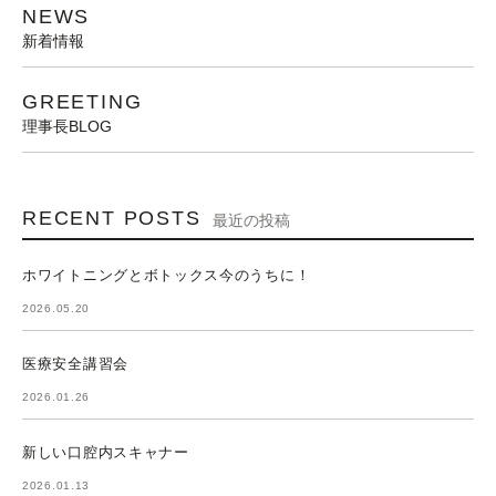
NEWS
新着情報
GREETING
理事長BLOG
RECENT POSTS
最近の投稿
ホワイトニングとボトックス今のうちに！
2026.05.20
医療安全講習会
2026.01.26
新しい口腔内スキャナー
2026.01.13