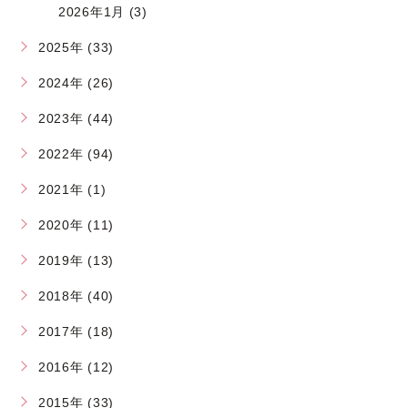
2026年1月 (3)
2025年 (33)
2024年 (26)
2023年 (44)
2022年 (94)
2021年 (1)
2020年 (11)
2019年 (13)
2018年 (40)
2017年 (18)
2016年 (12)
2015年 (33)