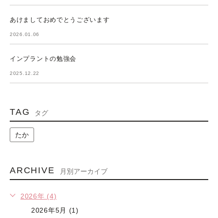
あけましておめでとうございます
2026.01.06
インプラントの勉強会
2025.12.22
TAG
タグ
たか
ARCHIVE
月別アーカイブ
2026年 (4)
2026年5月 (1)