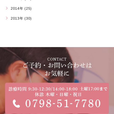
2014年 (25)
2013年 (30)
CONTACT
ご予約・お問い合わせは
お気軽に