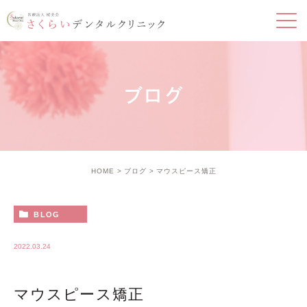
ブログ
HOME
ブログ
マウスピース矯正
BLOG
2022.03.24
マウスピース矯正