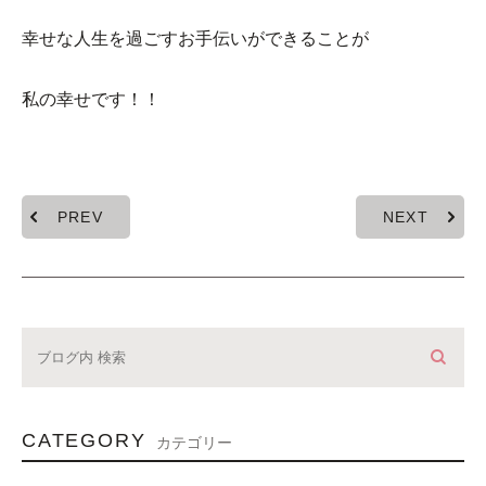
幸せな人生を過ごすお手伝いができることが
私の幸せです！！
PREV
NEXT
CATEGORY
カテゴリー