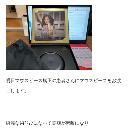
明日マウスピース矯正の患者さんにマウスピースをお渡
しします。
綺麗な歯並びになって笑顔が素敵になり